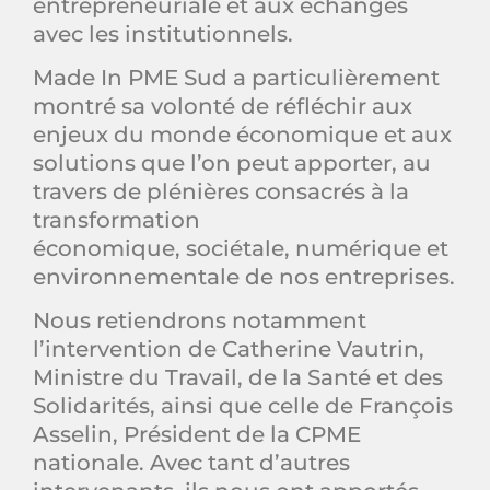
entrepreneuriale et aux échanges
avec les institutionnels.
Made In PME Sud a particulièrement
montré sa volonté de réfléchir aux
enjeux du monde économique et aux
solutions que l’on peut apporter, au
travers de plénières consacrés à la
transformation
économique, sociétale, numérique et
environnementale de nos entreprises.
Nous retiendrons notamment
l’intervention de Catherine Vautrin,
Ministre du Travail, de la Santé et des
Solidarités, ainsi que celle de François
Asselin, Président de la CPME
nationale. Avec tant d’autres