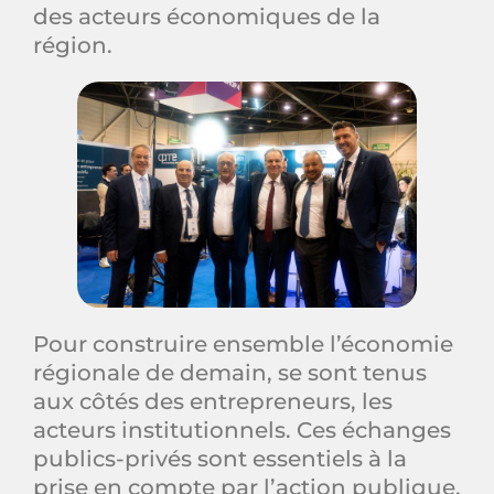
des acteurs économiques de la
région.
Pour construire ensemble l’économie
régionale de demain, se sont tenus
aux côtés des entrepreneurs, les
acteurs institutionnels. Ces échanges
publics-privés sont essentiels à la
prise en compte par l’action publique,