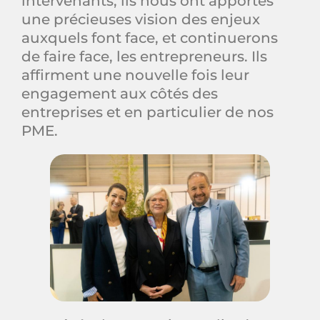
intervenants, ils nous ont apportés
une précieuses vision des enjeux
auxquels font face, et continuerons
de faire face, les entrepreneurs. Ils
affirment une nouvelle fois leur
engagement aux côtés des
entreprises et en particulier de nos
PME.