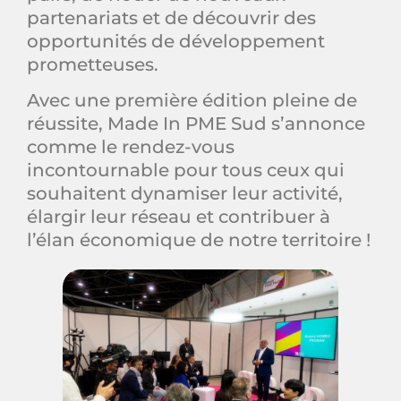
partenariats et de découvrir des
opportunités de développement
prometteuses.
Avec une première édition pleine de
réussite, Made In PME Sud s’annonce
comme le rendez-vous
incontournable pour tous ceux qui
souhaitent dynamiser leur activité,
élargir leur réseau et contribuer à
l’élan économique de notre territoire !