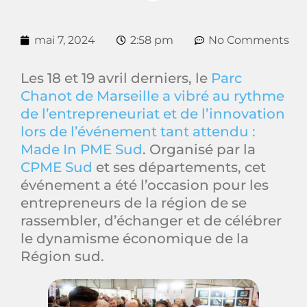
mai 7, 2024
2:58 pm
No Comments
Les 18 et 19 avril derniers, le
Parc
Chanot de Marseille a vibré au rythme
de l’entrepreneuriat et de l’innovation
lors de l’événement tant attendu :
Made In PME Sud
. Organisé par la
CPME Sud
et ses départements, cet
événement a été l’occasion pour les
entrepreneurs de la région de se
rassembler, d’échanger et de célébrer
le dynamisme économique de la
Région sud.