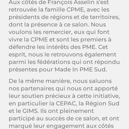
Aux côtés de François Asselin s’est
retrouvée la famille CPME, avec les
présidents de régions et de territoires,
dont la présence à ce salon. Nous
voulons les remercier, eux qui font
vivre la CPME et sont les premiers à
défendre les intérêts des PME. Cet
esprit, nous le retrouvons également
parmi les fédérations qui ont répondu
présentes pour Made In PME Sud.
De la même manière, nous saluons
nos partenaires qui nous ont apporté
leur soutien précieux à cette initiative,
en particulier la CEPAC, la Région Sud
et le GIMS. Ils ont pleinement
participé au succès de ce salon, et ont
marqué leur engagement aux côtés