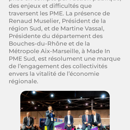
des enjeux et difficultés que
traversent les PME. La présence de
Renaud Muselier, Président de la
région Sud, et de Martine Vassal,
Présidente du département des
Bouches-du-Rhône et de la
Métropole Aix-Marseille, à Made In
PME Sud, est résolument une marque
de l’engagement des collectivités
envers la vitalité de l’économie
régionale.