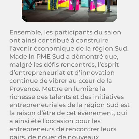
Ensemble, les participants du salon
ont ainsi contribué à construire
l’avenir économique de la région Sud.
Made In PME Sud a démontré que,
malgré les défis rencontrés, l’esprit
d’entrepreneuriat et d’innovation
continue de vibrer au cœur de la
Provence. Mettre en lumière la
richesse des talents et des initiatives
entrepreneuriales de la région Sud est
la raison d’être de cet évènement, qui
a ainsi été l’occasion pour les
entrepreneurs de rencontrer leurs
pairs, de nouer de nouveaux