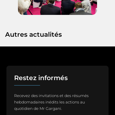
Autres actualités
Restez informés
Recevez des invitations et des résumés
hebdomadaires inédits les actions au
quotidien de Mr Gargani.