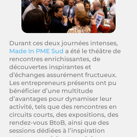
Durant ces deux journées intenses,
Made In PME Sud
a été le théâtre de
rencontres enrichissantes, de
découvertes inspirantes et
d’échanges assurément fructueux.
Les entrepreneurs présents ont pu
bénéficier d’une multitude
d’avantages pour dynamiser leur
activité, tels que des rencontres en
circuits courts, des expositions, des
rendez-vous BtoB, ainsi que des
sessions dédiées à l’inspiration