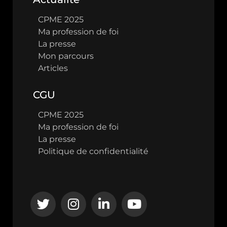
CPME 2025
Ma profession de foi
La presse
Mon parcours
Articles
CGU
CPME 2025
Ma profession de foi
La presse
Politique de confidentialité