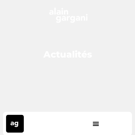
Actualités