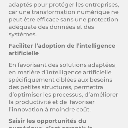
adaptés pour protéger les entreprises,
car une transformation numérique ne
peut être efficace sans une protection
adéquate des données et des
systèmes.
Faciliter l’adoption de l’intelligence
artificielle
En favorisant des solutions adaptées
en matière d’intelligence artificielle
spécifiquement ciblées aux besoins
des petites structures, permettra
d’optimiser les processus, d’améliorer
la productivité et de favoriser
l’innovation à moindre coût.
Saisir les opportunités du