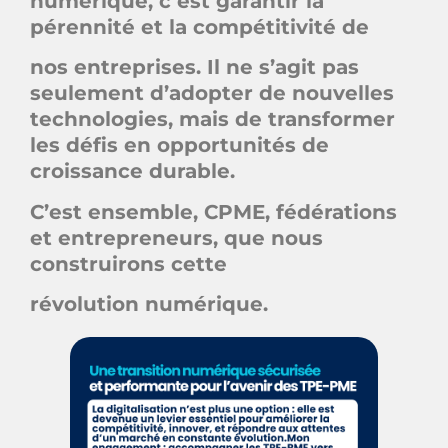
numérique, c’est garantir la
pérennité et la compétitivité de
nos entreprises. Il ne s’agit pas
seulement d’adopter de nouvelles
technologies, mais de transformer
les défis en opportunités de
croissance durable.
C’est ensemble, CPME, fédérations
et entrepreneurs, que nous
construirons cette
révolution numérique.