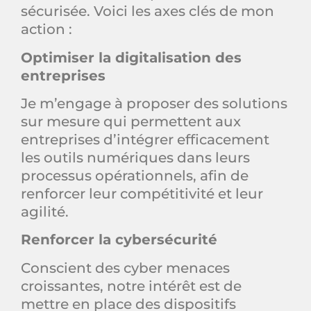
sécurisée. Voici les axes clés de mon
action :
Optimiser la digitalisation des
entreprises
Je m’engage à proposer des solutions
sur mesure qui permettent aux
entreprises d’intégrer efficacement
les outils numériques dans leurs
processus opérationnels, afin de
renforcer leur compétitivité et leur
agilité.
Renforcer la cybersécurité
Conscient des cyber menaces
croissantes, notre intérêt est de
mettre en place des dispositifs