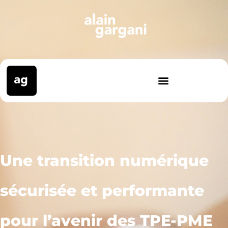
Une transition numérique
sécurisée et performante
pour l’avenir des TPE-PME