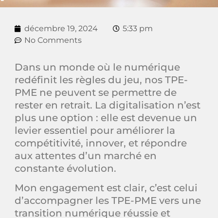
décembre 19, 2024
5:33 pm
No Comments
Dans un monde où le numérique
redéfinit les règles du jeu, nos TPE-
PME ne peuvent se permettre de
rester en retrait. La digitalisation n’est
plus une option : elle est devenue un
levier essentiel pour améliorer la
compétitivité, innover, et répondre
aux attentes d’un marché en
constante évolution.
Mon engagement est clair, c’est celui
d’accompagner les TPE-PME vers une
transition numérique réussie et