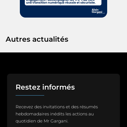
Autres actualités
Restez informés
Recevez des invitations et des résumés
hebdomadaires inédits les actions au
quotidien de Mr Gargani.