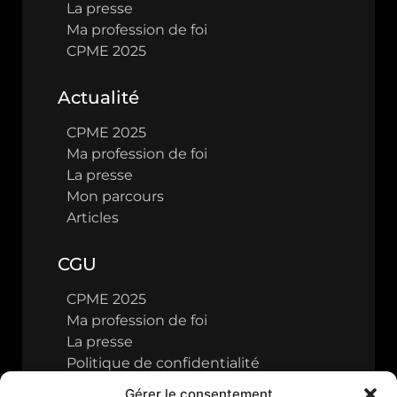
La presse
Ma profession de foi
CPME 2025
Actualité
CPME 2025
Ma profession de foi
La presse
Mon parcours
Articles
CGU
CPME 2025
Ma profession de foi
La presse
Politique de confidentialité
Gérer le consentement