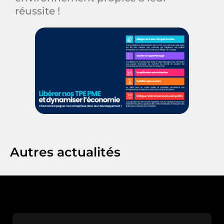
réussite !
Autres actualités