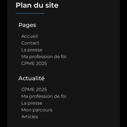
Plan du site
Pages
Accueil
Contact
La presse
Ma profession de foi
CPME 2025
Actualité
CPME 2025
Ma profession de foi
La presse
Mon parcours
Articles