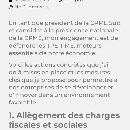
No Comments
En tant que président de la CPME Sud
et candidat à la présidence nationale
de la CPME, mon engagement est de
défendre les TPE-PME, moteurs
essentiels de notre économie.
Voici les actions concrètes que j’ai
déjà mises en place et les mesures
clés que je propose pour permettre à
nos entreprises de se développer et
d’innover dans un environnement
favorable.
1. Allègement des charges
fiscales et sociales