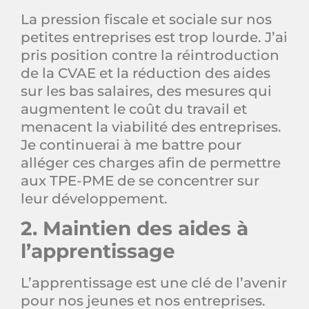
La pression fiscale et sociale sur nos
petites entreprises est trop lourde. J’ai
pris position contre la réintroduction
de la CVAE et la réduction des aides
sur les bas salaires, des mesures qui
augmentent le coût du travail et
menacent la viabilité des entreprises.
Je continuerai à me battre pour
alléger ces charges afin de permettre
aux TPE-PME de se concentrer sur
leur développement.
2. Maintien des aides à
l’apprentissage
L’apprentissage est une clé de l’avenir
pour nos jeunes et nos entreprises.