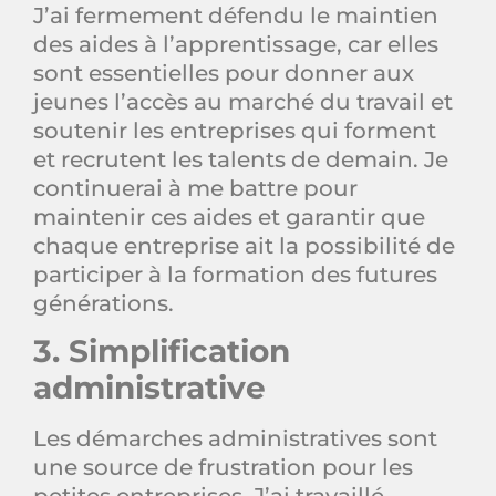
J’ai fermement défendu le maintien
des aides à l’apprentissage, car elles
sont essentielles pour donner aux
jeunes l’accès au marché du travail et
soutenir les entreprises qui forment
et recrutent les talents de demain. Je
continuerai à me battre pour
maintenir ces aides et garantir que
chaque entreprise ait la possibilité de
participer à la formation des futures
générations.
3. Simplification
administrative
Les démarches administratives sont
une source de frustration pour les