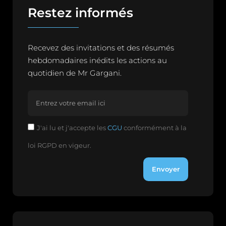
Restez informés
Recevez des invitations et des résumés
hebdomadaires inédits les actions au
quotidien de Mr Gargani.
J'ai lu et j'accepte les
CGU
conformément à la
loi RGPD en vigeur.
Envoyer