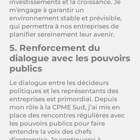
investissements et la croissance. Je
m’engage à garantir un
environnement stable et prévisible,
qui permettra à nos entreprises de
planifier sereinement leur avenir.
5. Renforcement du
dialogue avec les pouvoirs
publics
Le dialogue entre les décideurs
politiques et les représentants des
entreprises est primordial. Depuis
mon rôle à la CPME Sud, j’ai mis en
place des rencontres régulières avec
les pouvoirs publics pour faire
entendre la voix des chefs
d’entreprise. Je continuerai à