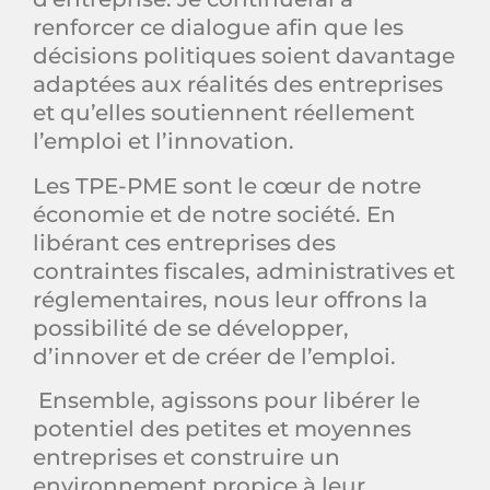
renforcer ce dialogue afin que les
décisions politiques soient davantage
adaptées aux réalités des entreprises
et qu’elles soutiennent réellement
l’emploi et l’innovation.
Les TPE-PME sont le cœur de notre
économie et de notre société. En
libérant ces entreprises des
contraintes fiscales, administratives et
réglementaires, nous leur offrons la
possibilité de se développer,
d’innover et de créer de l’emploi.
Ensemble, agissons pour libérer le
potentiel des petites et moyennes
entreprises et construire un
environnement propice à leur