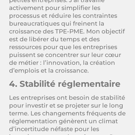
petites entreprises. J’ai travaillé
activement pour simplifier les
processus et réduire les contraintes
bureaucratiques qui freinent la
croissance des TPE-PME. Mon objectif
est de libérer du temps et des
ressources pour que les entreprises
puissent se concentrer sur leur cœur
de métier : l’innovation, la création
d’emplois et la croissance.
4. Stabilité réglementaire
Les entreprises ont besoin de stabilité
pour investir et se projeter sur le long
terme. Les changements fréquents de
réglementation génèrent un climat
d’incertitude néfaste pour les