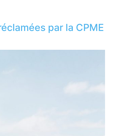
 réclamées par la CPME