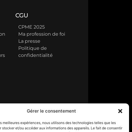
CGU
CPME 2025
ion
Ma profession de foi
La presse
Politique de
rs
confidentialité
Gérer le consentement
les meilleures expériences, nous utilisons des technologies telles que les
 stocker et/ou accéder aux informations des appareils. Le fait de consentir