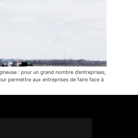
igineuse : pour un grand nombre d’entreprises,
our permettre aux entreprises de faire face à