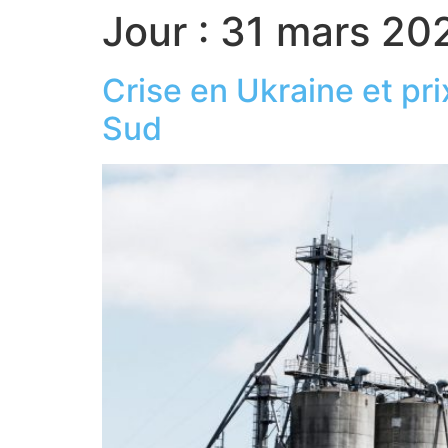
Jour :
31 mars 20
Crise en Ukraine et pr
Sud