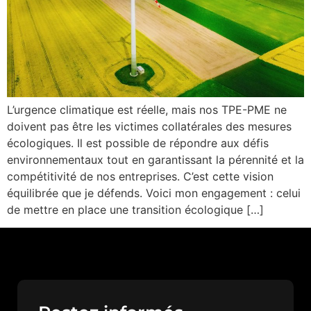
L’urgence climatique est réelle, mais nos TPE-PME ne
doivent pas être les victimes collatérales des mesures
écologiques. Il est possible de répondre aux défis
environnementaux tout en garantissant la pérennité et la
compétitivité de nos entreprises. C’est cette vision
équilibrée que je défends. Voici mon engagement : celui
de mettre en place une transition écologique […]