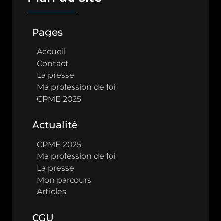
Pages
Accueil
Contact
La presse
Ma profession de foi
CPME 2025
Actualité
CPME 2025
Ma profession de foi
La presse
Mon parcours
Articles
CGU