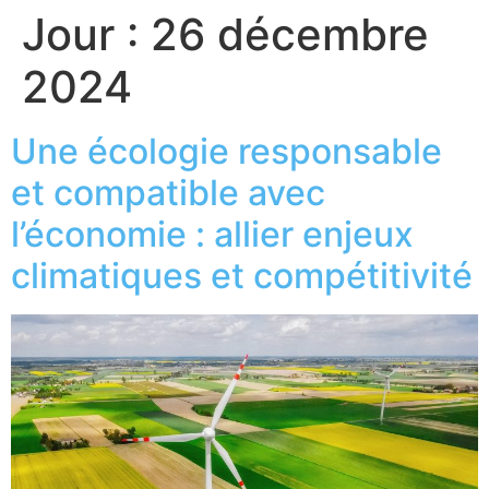
Jour :
26 décembre
2024
Une écologie responsable
et compatible avec
l’économie : allier enjeux
climatiques et compétitivité