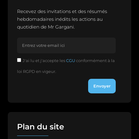
Recevez des invitations et des résumés
hebdomadaires inédits les actions au
quotidien de Mr Gargani.
J'ai lu et j'accepte les
CGU
conformément à la
loi RGPD en vigeur.
Envoyer
Plan du site