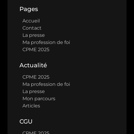
Pages
Accueil
Contact
La presse
Ma profession de foi
CPME 2025
Actualité
CPME 2025
Ma profession de foi
La presse
Mon parcours
Articles
CGU
CPME 2025